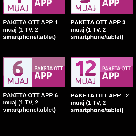
PAKETA OTT APP 1
PAKETA OTT APP 3
muaj (1 TV, 2
muaj (1 TV, 2
smartphone/tablet)
smartphone/tablet)
PAKETA OTT APP 6
PAKETA OTT APP 12
muaj (1 TV, 2
muaj (1 TV, 2
smartphone/tablet)
smartphone/tablet)