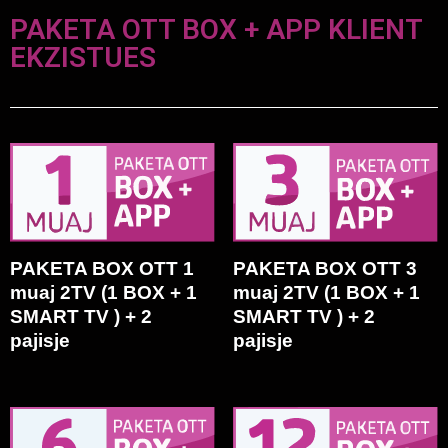
PAKETA OTT BOX + APP KLIENT
EKZISTUES
PAKETA BOX OTT 1
PAKETA BOX OTT 3
muaj 2TV (1 BOX + 1
muaj 2TV (1 BOX + 1
SMART TV ) + 2
SMART TV ) + 2
pajisje
pajisje