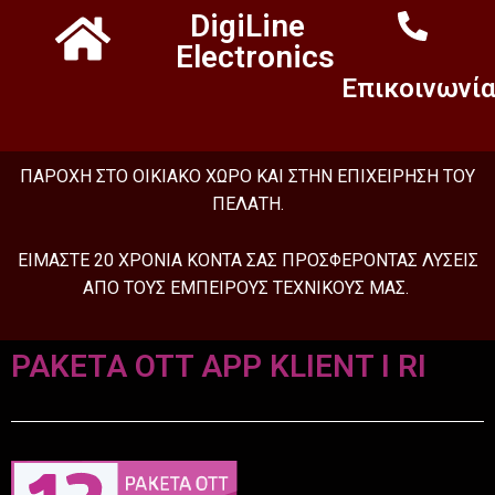
DigiLine
Electronics
Επικοινωνί
ΠΑΡΟΧΗ ΣΤΟ OIKIAKO ΧΩΡΟ ΚΑΙ ΣΤΗΝ ΕΠΙΧΕΙΡΗΣΗ ΤΟΥ
ΠΕΛΑΤΗ.
ΕΙΜΑΣΤΕ 20 ΧΡΟΝΙΑ ΚΟΝΤΑ ΣΑΣ ΠΡΟΣΦΕΡΟΝΤΑΣ ΛΥΣΕΙΣ
ΑΠΟ ΤΟΥΣ ΕΜΠΕΙΡΟΥΣ ΤΕΧΝΙΚΟΥΣ ΜΑΣ.
PAKETA OTT APP
KLIENT I RI