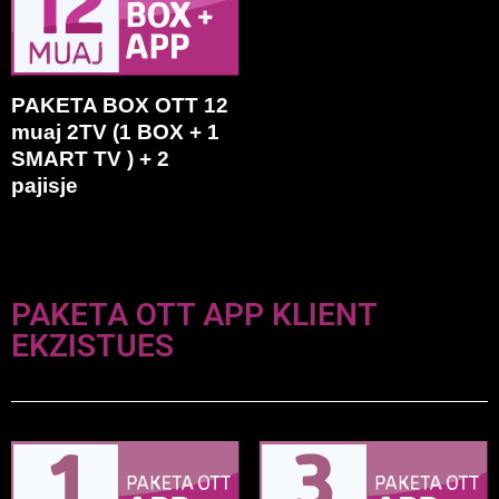
PAKETA BOX OTT 12
muaj 2TV (1 BOX + 1
SMART TV ) + 2
pajisje
PAKETA OTT APP KLIENT
EKZISTUES